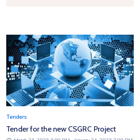
Tenders
Tender for the new CSGRC Project