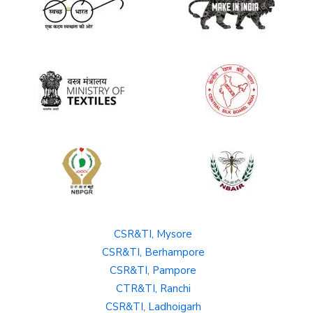
CSR&TI, Mysore
CSR&TI, Berhampore
CSR&TI, Pampore
CTR&TI, Ranchi
CSR&TI, Ladhoigarh