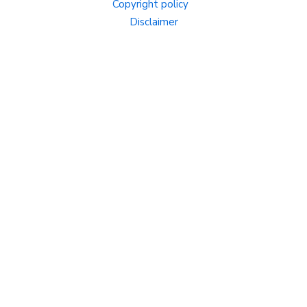
Copyright policy
Disclaimer