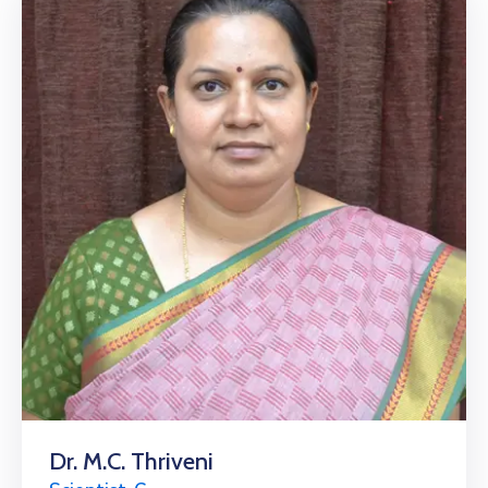
Dr. M.C. Thriveni